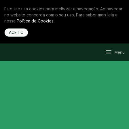
Este site usa cookies para melhorar a navegação. Ao navegar
no website concorda com o seu uso. Para saber mais leia a
nossa
Política de Cookies
.
ACEITO
Menu